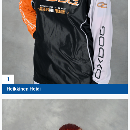
1
Heikkinen Heidi