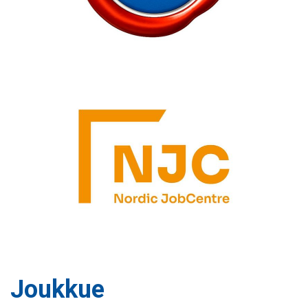
Joukkue