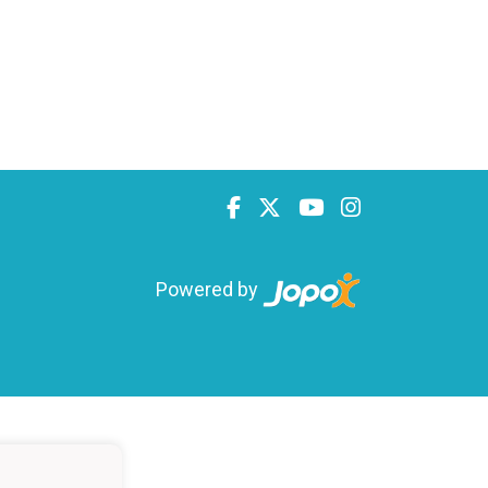
Powered by